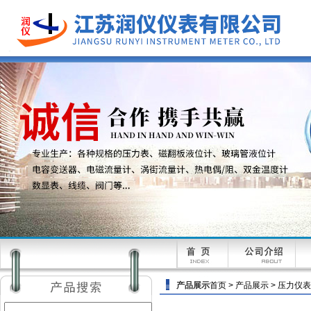
产品展示
首页
>
产品展示
>
压力仪表