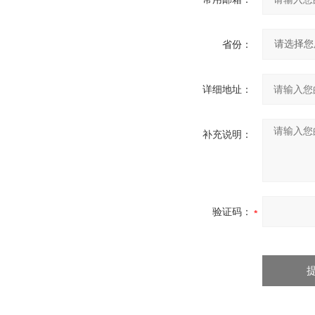
省份：
详细地址：
补充说明：
验证码：