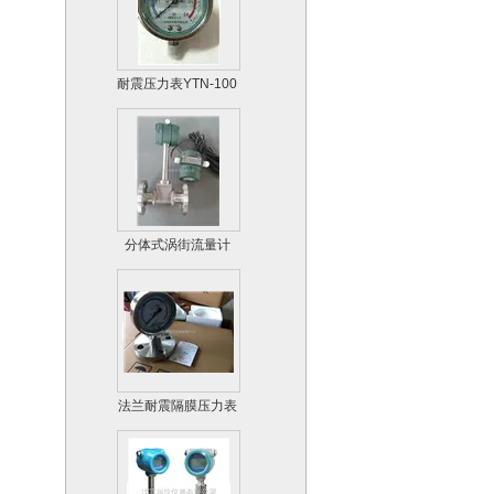
耐震压力表YTN-100
分体式涡街流量计
法兰耐震隔膜压力表