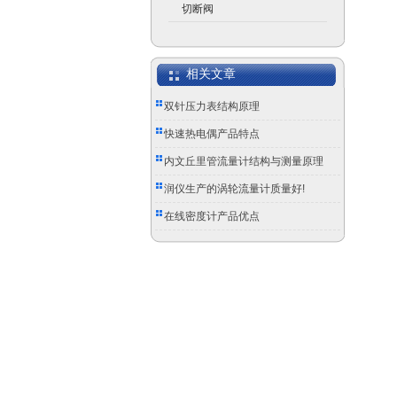
切断阀
相关文章
双针压力表结构原理
快速热电偶产品特点
内文丘里管流量计结构与测量原理
润仪生产的涡轮流量计质量好!
在线密度计产品优点