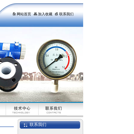
网站首页
加入收藏
联系我们
联系我们