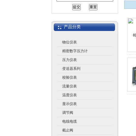
江苏润仪仪表有限公司
产品分类
物位仪表
精密数字压力计
压力仪表
变送器系列
校验仪表
流量仪表
温度仪表
显示仪表
调节阀
电线电缆
截止阀