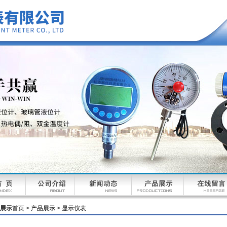
展示
首页 >
产品展示
>
显示仪表