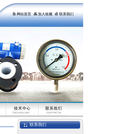
网站首页
加入收藏
联系我们
双金属温度计WSS-
481
联系我们