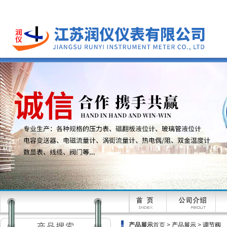
产品展示
首页 >
产品展示
>
调节阀