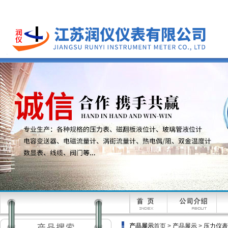
产品展示
首页 >
产品展示
>
压力仪表