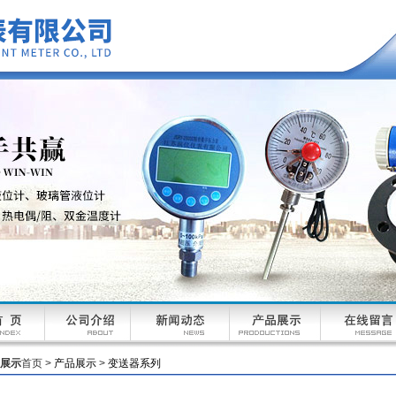
展示
首页 >
产品展示
>
变送器系列