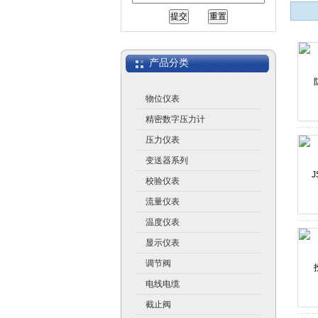
江苏润仪仪表有限公司
产品分类
物位仪表
精密数字压力计
压力仪表
变送器系列
校验仪表
流量仪表
温度仪表
显示仪表
调节阀
电线电缆
截止阀