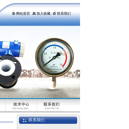
网站首页
加入收藏
联系我们
联系我们