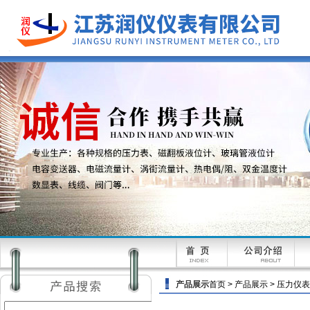
产品展示
首页 >
产品展示
>
压力仪表