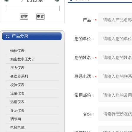
产品：
江苏润仪仪表有限公司
产品分类
您的单位：
物位仪表
您的姓名：
精密数字压力计
压力仪表
联系电话：
变送器系列
校验仪表
流量仪表
常用邮箱：
温度仪表
显示仪表
省份：
调节阀
电线电缆