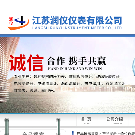
产品展示
首页 >
产品展示
>
物位仪表