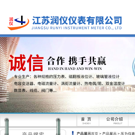
产品展示
首页 >
产品展示
>
压力仪表