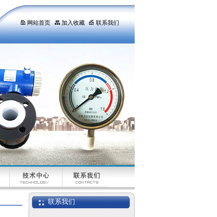
网站首页
加入收藏
联系我们
双金属温度计WSS-
481
联系我们