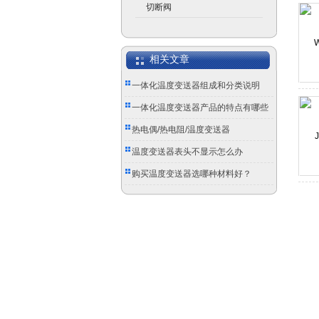
切断阀
相关文章
一体化温度变送器组成和分类说明
一体化温度变送器产品的特点有哪些
热电偶/热电阻/温度变送器
温度变送器表头不显示怎么办
购买温度变送器选哪种材料好？