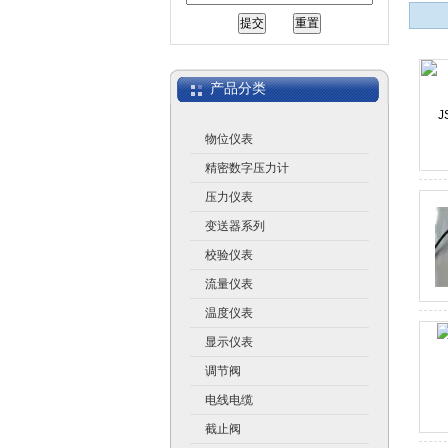
江苏润仪仪表有限公司
产品分类
物位仪表
精密数字压力计
压力仪表
变送器系列
校验仪表
流量仪表
温度仪表
显示仪表
调节阀
电线电缆
截止阀