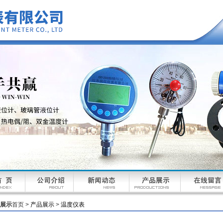
展示
首页 >
产品展示
>
温度仪表