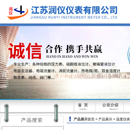
产品展示
首页
>
产品展示
>
温度仪表