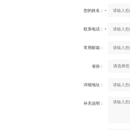
您的姓名：
联系电话：
常用邮箱：
省份：
详细地址：
补充说明：