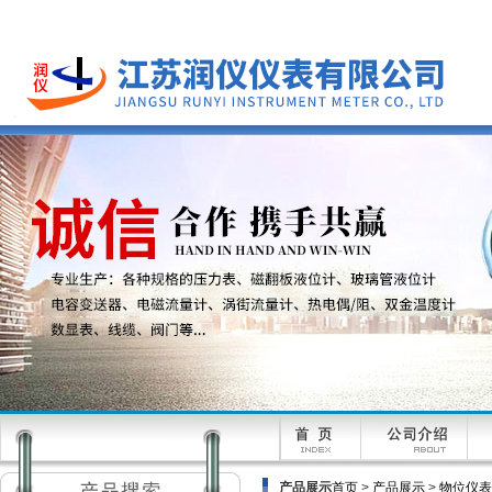
产品展示
首页
>
产品展示
>
物位仪表