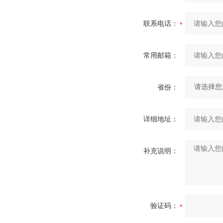
联系电话：
常用邮箱：
省份：
详细地址：
补充说明：
验证码：