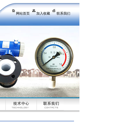
网站首页
加入收藏
联系我们