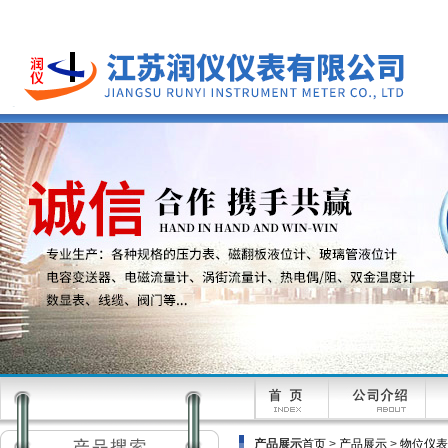
产品展示
首页
>
产品展示
>
物位仪表