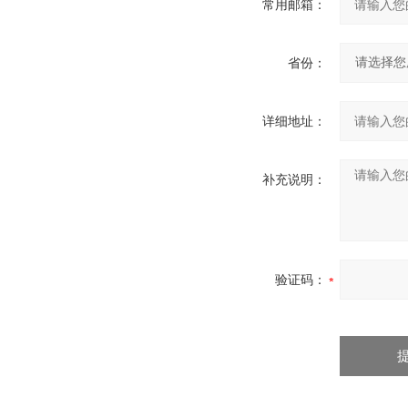
常用邮箱：
省份：
详细地址：
补充说明：
验证码：