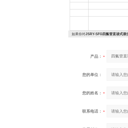
如果你对
JSRY-SFG四氟管直读式液
产品：
您的单位：
您的姓名：
联系电话：