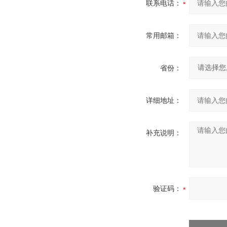
联系电话：
常用邮箱：
省份：
详细地址：
补充说明：
验证码：