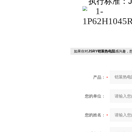
执行标准：
如果你对
JSRY铠装热电阻
感兴趣，
产品：
您的单位：
您的姓名：