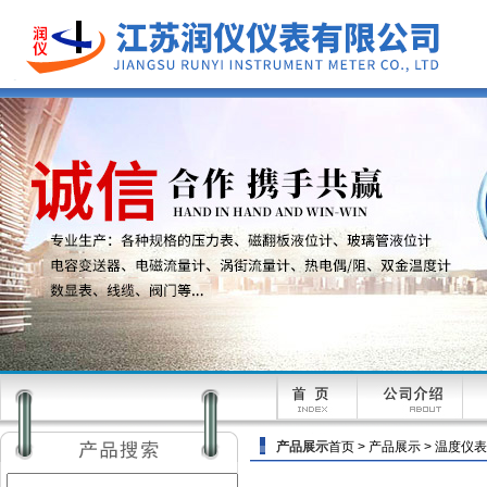
产品展示
首页
>
产品展示
>
温度仪表