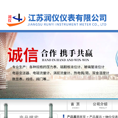
产品展示
首页
>
产品展示
>
物位仪表