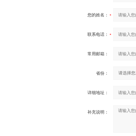
您的姓名：
联系电话：
常用邮箱：
省份：
详细地址：
补充说明：