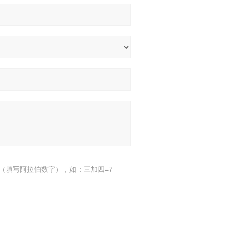
（填写阿拉伯数字），如：三加四=7