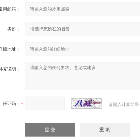
常用邮箱：
省份：
详细地址：
补充说明：
验证码：
请输入计算结果