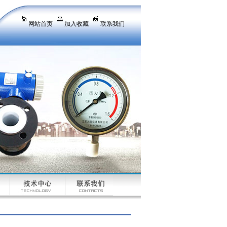
网站首页
加入收藏
联系我们