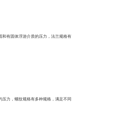
固和有固体浮游介质的压力，法兰规格有
的压力，螺纹规格有多种规格，满足不同