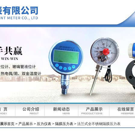
展示
首页
>
产品展示
>
压力仪表
>
隔膜压力表
> 法兰式全不锈钢隔膜压力表