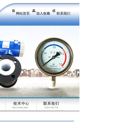
网站首页
加入收藏
联系我们