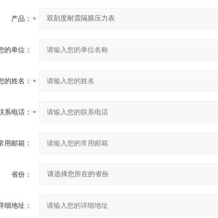
产品：
您的单位：
您的姓名：
联系电话：
常用邮箱：
省份：
详细地址：