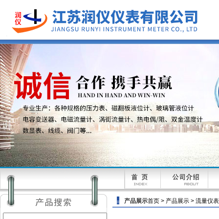
产品展示
首页
>
产品展示
>
流量仪表