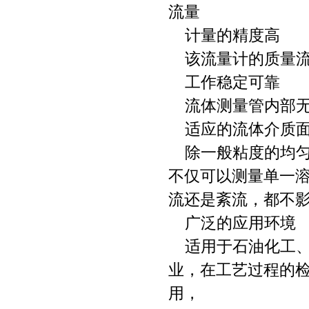
流量
计量的精度高
该流量计的质量流量
工作稳定可靠
流体测量管内部无
适应的流体介质
除一般粘度的均匀
不仅可以测量单一
流还是紊流，都不
广泛的应用环境
适用于石油化工、
业，在工艺过程的
用，