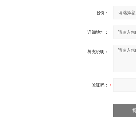
省份：
详细地址：
补充说明：
验证码：