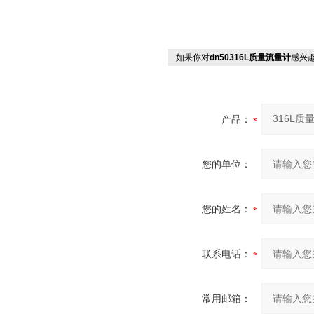
如果你对
dn50316L质量流量计
感兴
产品：
您的单位：
您的姓名：
联系电话：
常用邮箱：