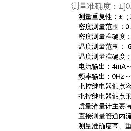
测量准确度：±[0
测量重复性：±（1/2
密度测量范围：0.2g/
密度测量准确度：±0.
温度测量范围：-60
温度测量准确度：
电流输出：4mA～
频率输出：0Hz～1
批控继电器触点容量：
批控继电器触点形
质量流量计主要特
直接测量管道内流
测量准确度高、重