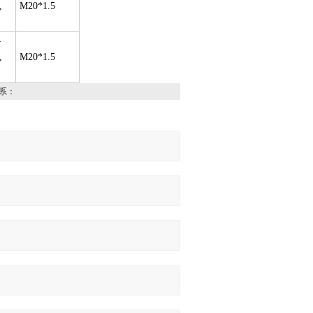
,
M20*1.5
4
,
M20*1.5
系：