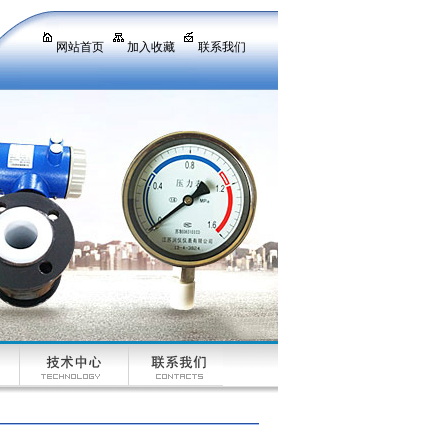
网站首页
加入收藏
联系我们