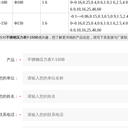
-100
Φ100
1.6
0~0.16,0.25,0.4,0.6,1.0,1.6,2.5,4.0
6.0,10,16,25,40,60
-0.1~+0.06,0.15,0.3,0.5,0.9,1.5,2.
-150
Φ150
1.6
0~0.16,0.25,0.4,0.6,1.0,1.6,2.5,4.0
6.0,10,16,25,40,60
你对
不锈钢压力表Y-150B
感兴趣，想了解更详细的产品信息，填写下表直接与厂家联
产品：
您的单位：
您的姓名：
联系电话：