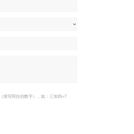
（填写阿拉伯数字），如：三加四=7