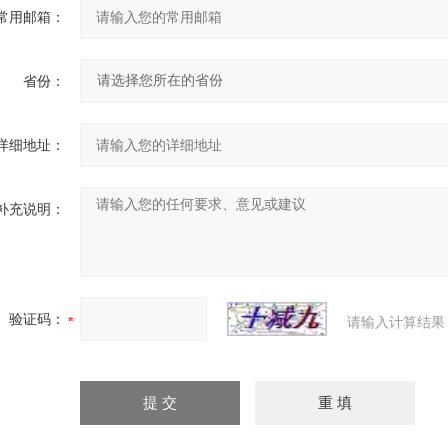
常用邮箱：
省份：
详细地址：
补充说明：
验证码：
请输入计算结果