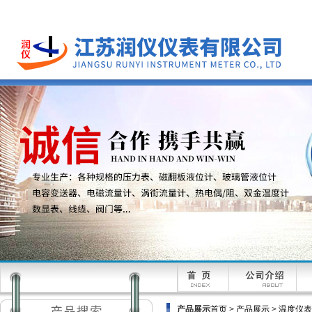
产品展示
首页
>
产品展示
>
温度仪表