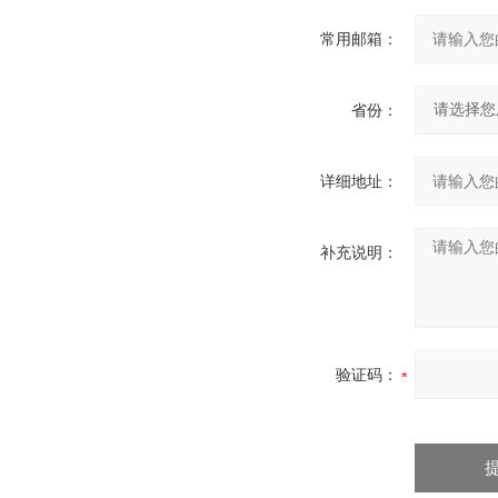
常用邮箱：
省份：
详细地址：
补充说明：
验证码：