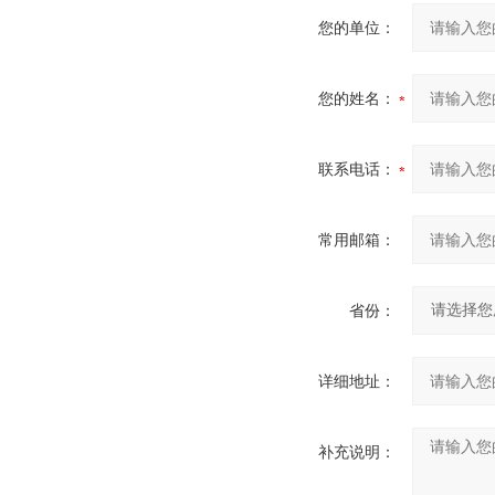
您的单位：
您的姓名：
联系电话：
常用邮箱：
省份：
详细地址：
补充说明：