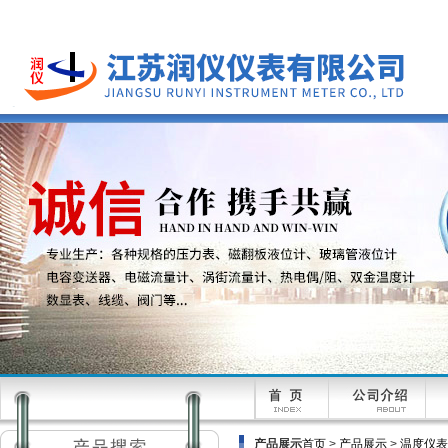
产品展示
首页
>
产品展示
>
温度仪表