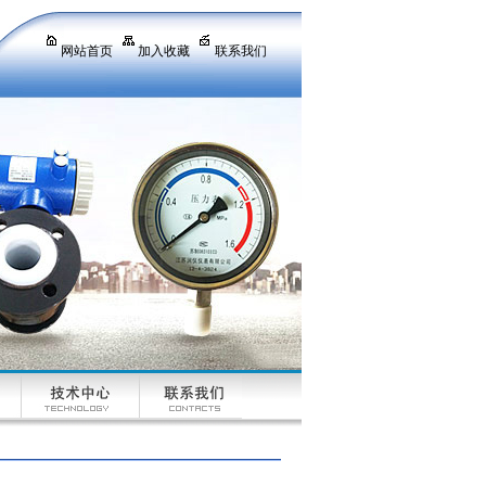
网站首页
加入收藏
联系我们