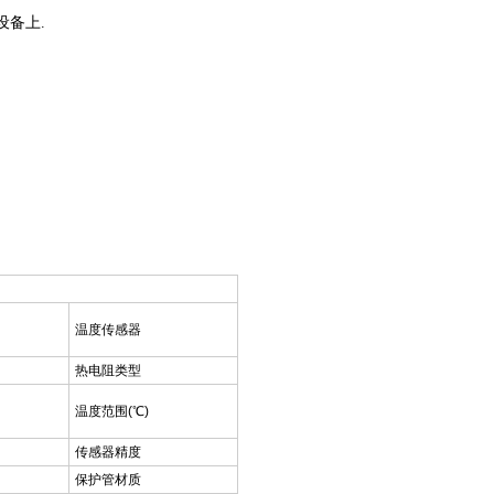
设备上.
温度传感器
热电阻类型
温度范围(℃)
传感器精度
保护管材质