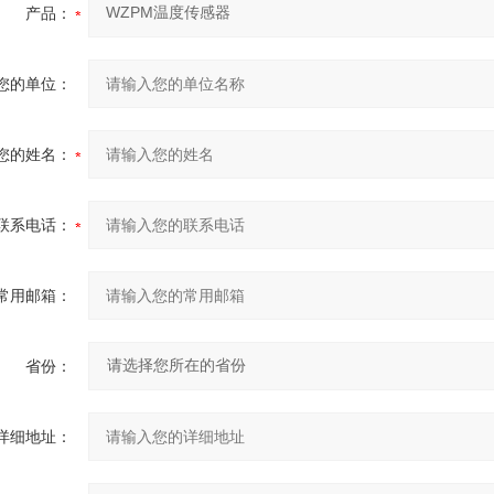
产品：
您的单位：
您的姓名：
联系电话：
常用邮箱：
省份：
详细地址：