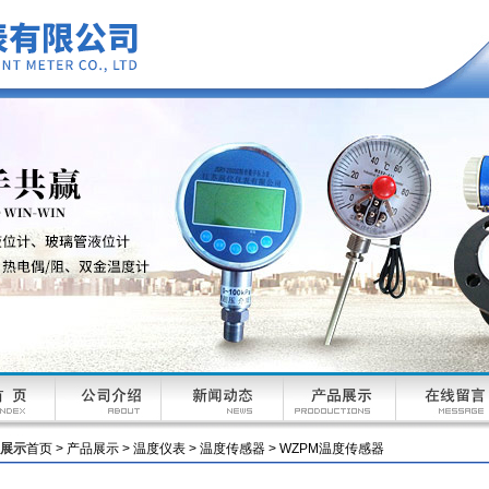
展示
首页
>
产品展示
>
温度仪表
>
温度传感器
> WZPM温度传感器