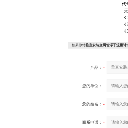
代
K
K
K
如果你对
垂直安装金属管浮子流量计
产品：
您的单位：
您的姓名：
联系电话：