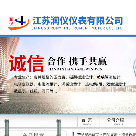
产品展示
首页
>
产品展示
>
流量仪表