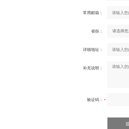
常用邮箱：
省份：
详细地址：
补充说明：
验证码：