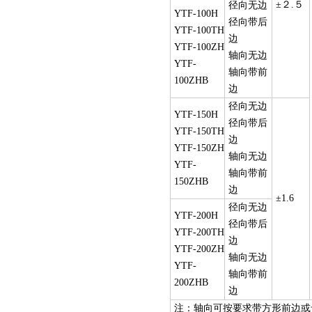
±２.５
径向无边
YTF-100H
径向带后
YTF-100TH
边
YTF-100ZH
轴向无边
YTF-
轴向带前
100ZHB
边
径向无边
YTF-150H
径向带后
YTF-150TH
边
YTF-150ZH
轴向无边
YTF-
轴向带前
150ZHB
边
±1.6
径向无边
YTF-200H
径向带后
YTF-200TH
边
YTF-200ZH
轴向无边
YTF-
轴向带前
200ZHB
边
注：轴向可按要求带方形前边或