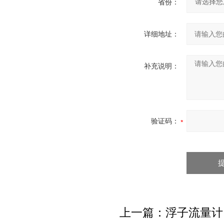
省份：
详细地址：
补充说明：
验证码：
上一篇：
浮子流量计