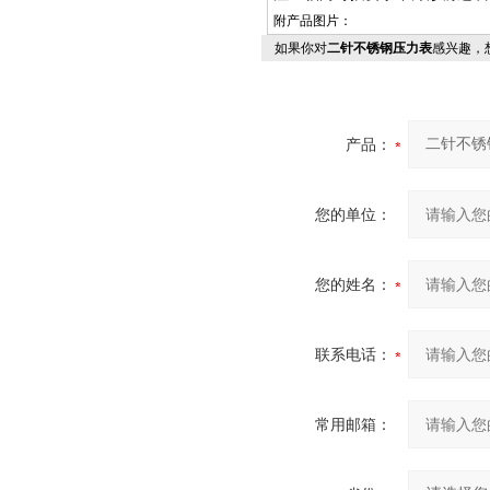
附产品图片：
如果你对
二针不锈钢压力表
感兴趣，
产品：
您的单位：
您的姓名：
联系电话：
常用邮箱：