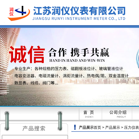
产品展示
首页
>
产品展示
>
压力仪表