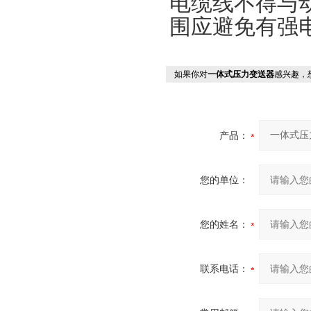
电缆线不得与
围应避免有强
如果你对
一体式压力变送器
感兴趣，
产品：
您的单位：
您的姓名：
联系电话：