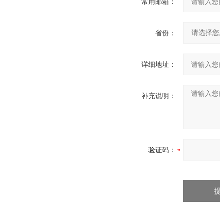
常用邮箱：
省份：
详细地址：
补充说明：
验证码：