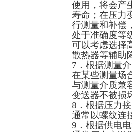
使用，将会产
寿命；在压力
行测量和补偿
处于准确度等
可以考虑选择
散热器等辅助
7．根据测量
在某些测量场
与测量介质兼
变送器不被损
8．根据压力
通常以螺纹连接
9．根据供电