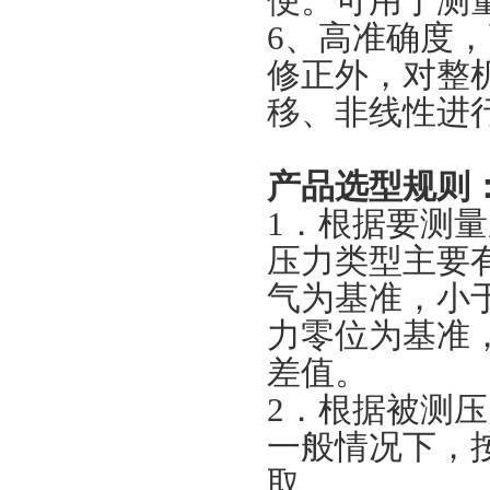
便。可用于测
6、高准确度
修正外，对整
移、非线性进
产品选型规则
1．根据要测
压力类型主要
气为基准，小
力零位为基准
差值。
2．根据被测
一般情况下，
取。