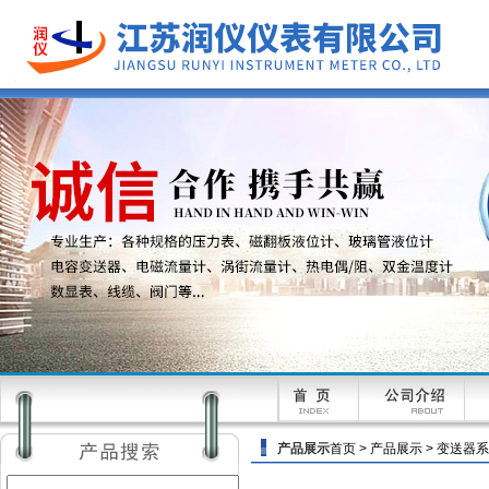
产品展示
首页
>
产品展示
>
变送器系