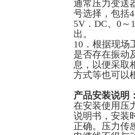
通常压力变送
号选择，包括4～
5V．DC、0～
出。
10．根据现场
是否存在振动
息，以便采取
方式等也可以
产品安装说明
在安装使用压
说明书，安装
正确。压力传