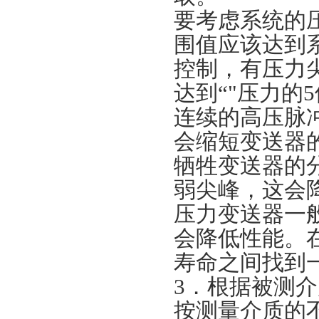
要考虑系统的
围值应该达到
控制，有压力
达到“"压力的
连续的高压脉
会缩短变送器
牺牲变送器的
弱尖峰，这会
压力变送器一
会降低性能。
寿命之间找到
3．根据被测介
按测量介质的