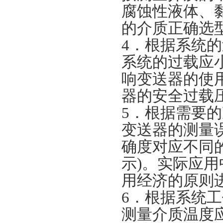
腐蚀性液体、
的介质正确选
4．根据系统
系统的过载应
响变送器的使
器的安全过载
5．根据需要
变送器的测量
确度对应不同
示)。实际应
用经济的原则
6．根据系统
测量介质温度