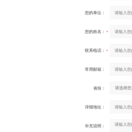
您的单位：
您的姓名：
联系电话：
常用邮箱：
省份：
详细地址：
补充说明：