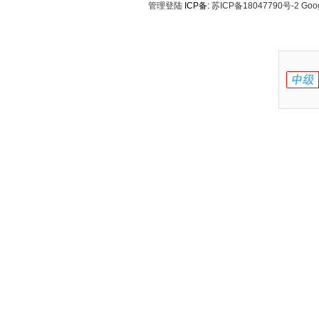
管理登陆
ICP备:
苏ICP备18047790号-2
Goo