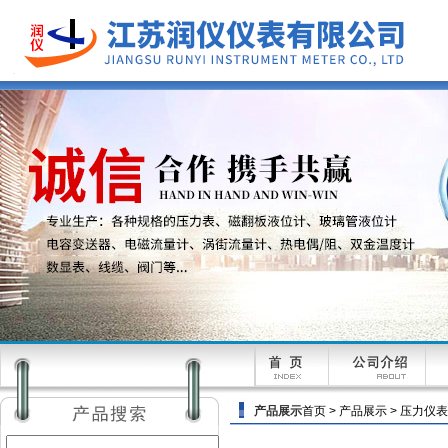
产品展示
首页
>
产品展示
>
压力仪表