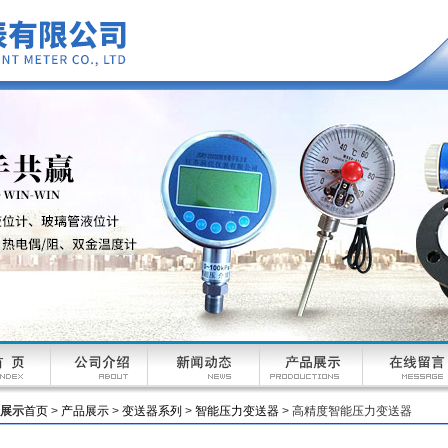
展示
首页
>
产品展示
>
变送器系列
>
智能压力变送器
> 高精度智能压力变送器