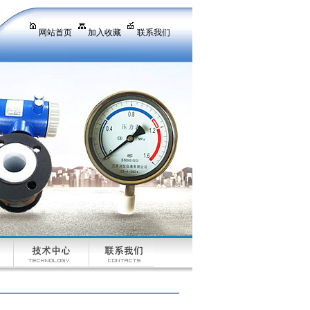
网站首页
加入收藏
联系我们