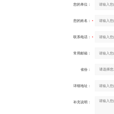
您的单位：
您的姓名：
联系电话：
常用邮箱：
省份：
详细地址：
补充说明：