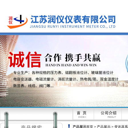
产品展示
首页
>
产品展示
>
变送器系