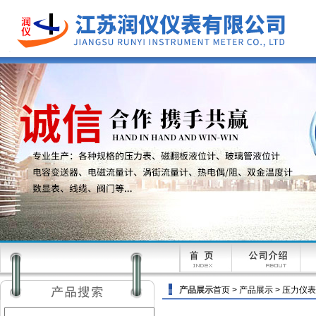
产品展示
首页
>
产品展示
>
压力仪表