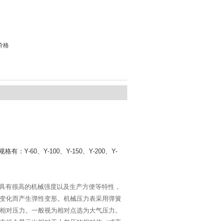
价格
60、Y-100、Y-150、Y-200、Y-
具有很高的机械强度以及生产方便等特性，
变化而产生弹性变形。机械压力表采用弹簧
相对压力。一般视为相对点选为大气压力。