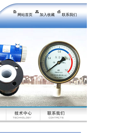
网站首页
加入收藏
联系我们