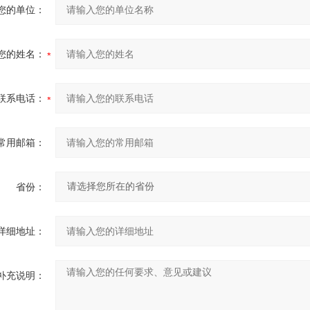
您的单位：
您的姓名：
联系电话：
常用邮箱：
省份：
详细地址：
补充说明：