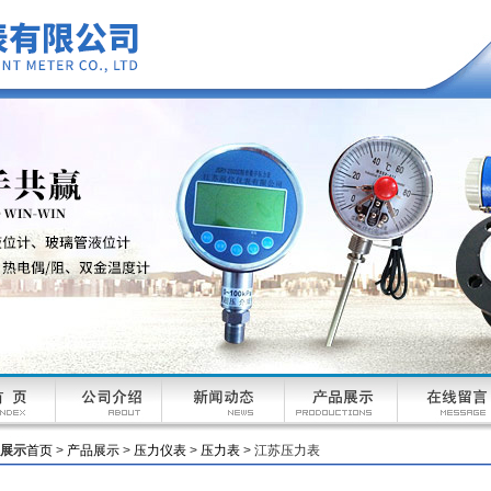
展示
首页
>
产品展示
>
压力仪表
>
压力表
> 江苏压力表