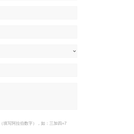
（填写阿拉伯数字），如：三加四=7