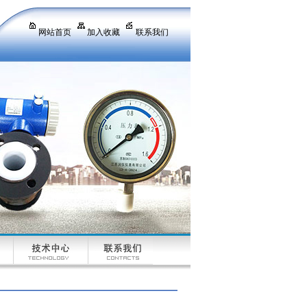
网站首页
加入收藏
联系我们