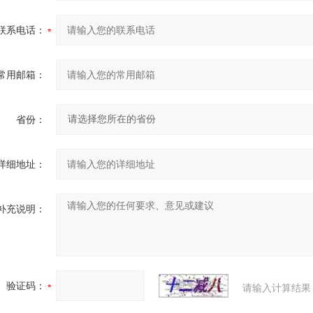
联系电话：
常用邮箱：
省份：
详细地址：
补充说明：
验证码：
请输入计算结果