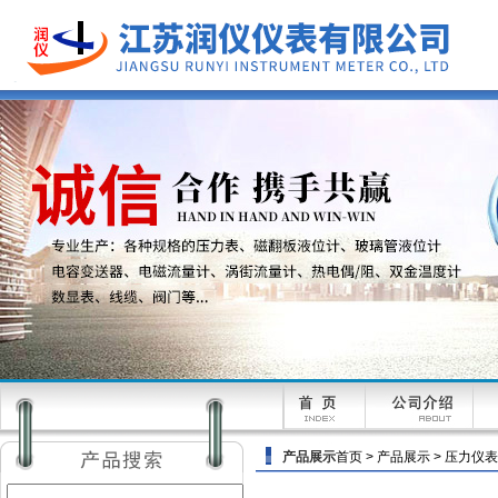
产品展示
首页
>
产品展示
>
压力仪表