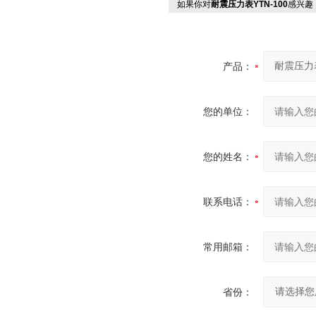
如果你对
耐震压力表YTN-100
感兴趣
产品：
您的单位：
您的姓名：
联系电话：
常用邮箱：
省份：