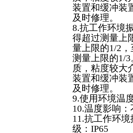
装置和缓冲装
及时修理。
8.抗工作环境
得超过测量上限
量上限的1/2
测量上限的1/
质，粘度较大
装置和缓冲装
及时修理。
9.使用环境温度：
10.温度影响：不
11.
抗工作环境
级：IP65