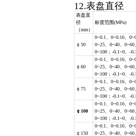
12.表盘直径
表盘直
径
标度范围(MPa)
（mm）
0~0.1
、0~0.16、0~
￠50
0~25、0~40、0~6
0~100；-0.1~0、-0.1
0~0.1
、0~0.16、0~
￠60
0~25、0~40、0~6
0~100；-0.1~0、-0.1
0~0.1
、0~0.16、0~
￠75
0~25、0~40、0~6
0~100；-0.1~0、-0.1
0~0.1
、0~0.16、0~
￠100
0~25、0~40、0~6
0~100；-0.1~0、-0.1
0~0.1
、0~0.16、0~
￠150
0~25、0~40、0~6