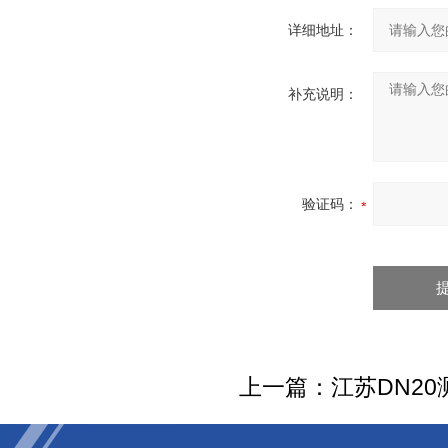
详细地址：
补充说明：
验证码：
上一篇：
江苏DN2