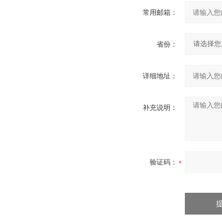
常用邮箱：
省份：
详细地址：
补充说明：
验证码：