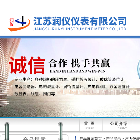
产品展示
首页
>
产品展示
>
压力仪表