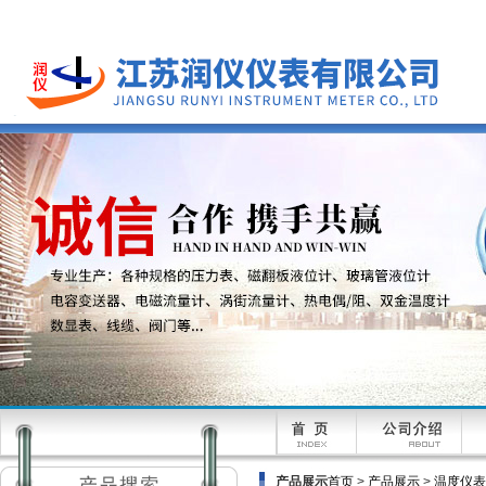
产品展示
首页
>
产品展示
>
温度仪表