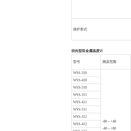
保护形式
径向型双金属温度计
型号
测温范围
WSS-310
WSS-410
WSS-510
WSS-311
WSS-411
WSS-511
WSS-312
-80～+40
WSS-412
-40～+80