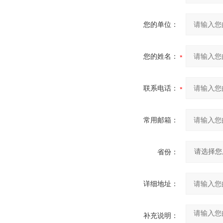
您的单位：
您的姓名：
联系电话：
常用邮箱：
省份：
详细地址：
补充说明：