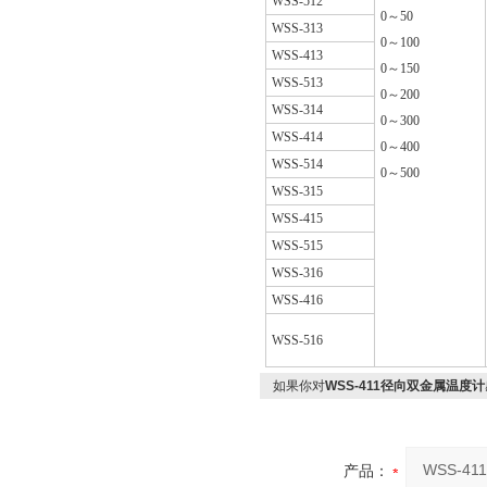
WSS-512
0～50
WSS-313
0～100
WSS-413
0～150
WSS-513
0～200
WSS-314
0～300
WSS-414
0～400
WSS-514
0～500
WSS-315
WSS-415
WSS-515
WSS-316
WSS-416
WSS-516
如果你对
WSS-411径向双金属温度计
产品：