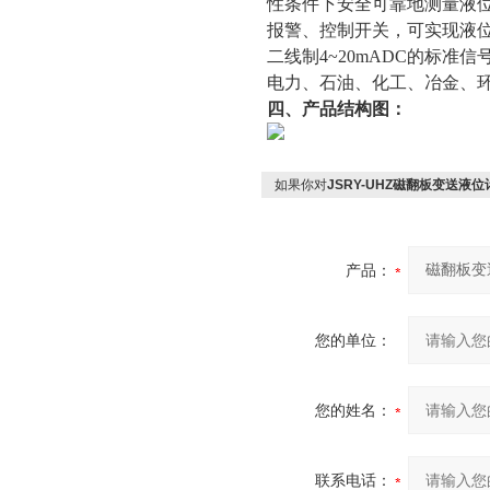
性条件下安全可靠地测量液
报警、控制开关，可实现液
二线制4~20mADC的标准
电力、石油、化工、冶金、
四、产品结构图：
如果你对
JSRY-UHZ磁翻板变送液位
产品：
您的单位：
您的姓名：
联系电话：