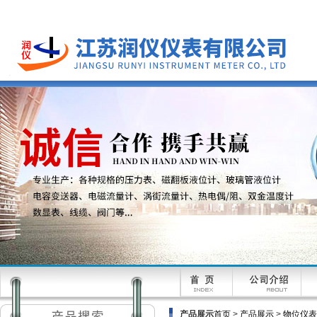
产品展示
首页
>
产品展示
>
物位仪表