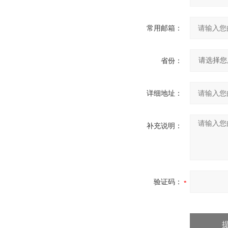
常用邮箱：
省份：
详细地址：
补充说明：
验证码：