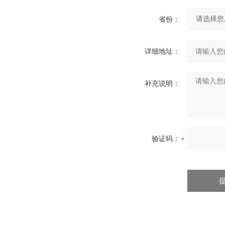
省份：
详细地址：
补充说明：
验证码：