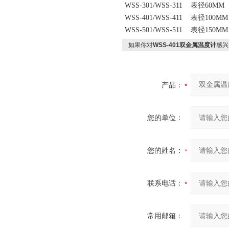
WSS-301/WSS-311 表径60M
WSS-401/WSS-411 表径100
WSS-501/WSS-511 表径15
如果你对
WSS-401双金属温度计
感兴
产品：
您的单位：
您的姓名：
联系电话：
常用邮箱：