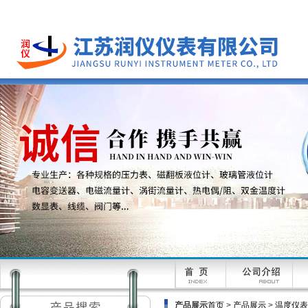
产品展示
首页
>
产品展示
>
温度仪表