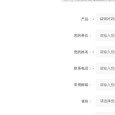
产品：
您的单位：
您的姓名：
联系电话：
常用邮箱：
省份：