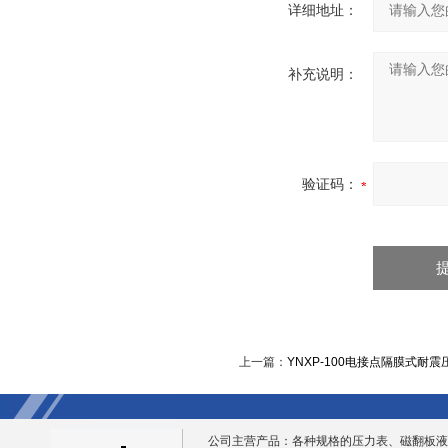
详细地址：
补充说明：
验证码：
上一篇：
YNXP-100电接点隔膜式耐震
公司主营产品：各种规格的压力表、磁翻板液