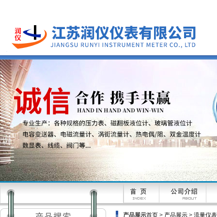
产品展示
首页
>
产品展示
>
流量仪表