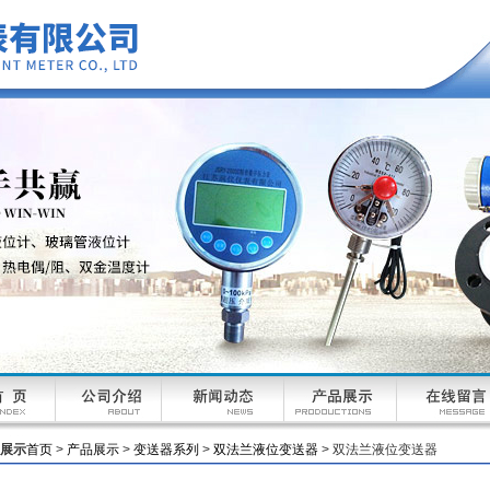
展示
首页
>
产品展示
>
变送器系列
>
双法兰液位变送器
> 双法兰液位变送器