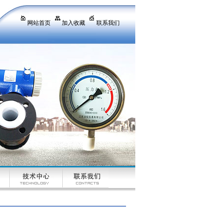
网站首页
加入收藏
联系我们