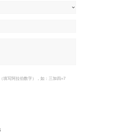
（填写阿拉伯数字），如：三加四=7
器