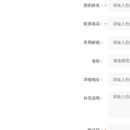
您的姓名：
联系电话：
常用邮箱：
省份：
详细地址：
补充说明：