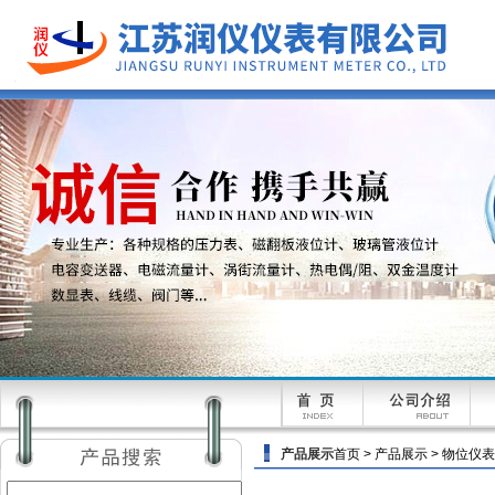
产品展示
首页
>
产品展示
>
物位仪表