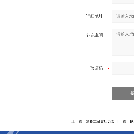
详细地址：
补充说明：
验证码：
上一篇：
隔膜式耐震压力表
下一篇：
饱