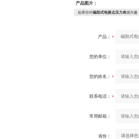
产品图片：
如果你对
磁助式电接点压力表
感兴趣
产品：
您的单位：
您的姓名：
联系电话：
常用邮箱：
省份：