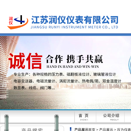
产品展示
首页
>
产品展示
>
压力仪表