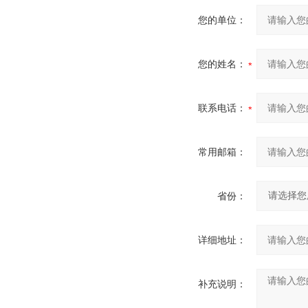
您的单位：
您的姓名：
联系电话：
常用邮箱：
省份：
详细地址：
补充说明：