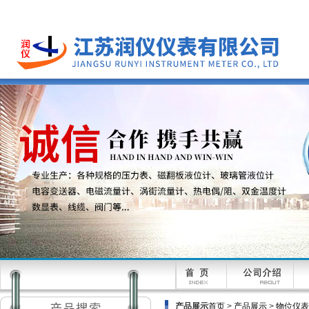
产品展示
首页
>
产品展示
>
物位仪表