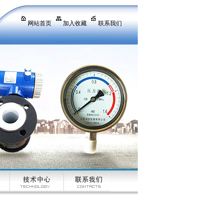
网站首页
加入收藏
联系我们