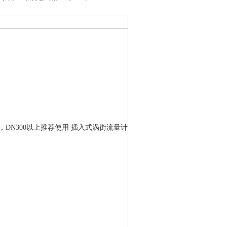
DN300以上推荐使用 插入式涡街流量计