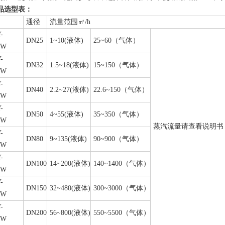
品选型表：
通径
流量范围㎡/h
-
DN25
1~10(液体)
25~60（气体）
0W
-
DN32
1.5~18(液体)
15~150（气体）
0W
-
DN40
2.2~27(液体)
22.6~150（气体）
0W
-
DN50
4~55(液体)
35~350（气体）
0W
蒸汽流量请查看说明书，
-
DN80
9~135(液体)
90~900（气体）
0W
-
DN100
14~200(液体)
140~1400（气体）
0W
-
DN150
32~480(液体)
300~3000（气体）
0W
-
DN200
56~800(液体)
550~5500（气体）
0W