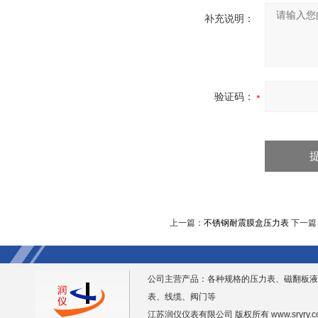
补充说明：
验证码：
上一篇：
不锈钢耐震膜盒压力表
下一篇
公司主营产品：各种规格的压力表、磁翻板液
表、线缆、阀门等
江苏润仪仪表有限公司 版权所有
www.sryry.