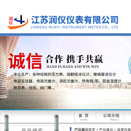
产品展示
首页
>
产品展示
>
温度仪表