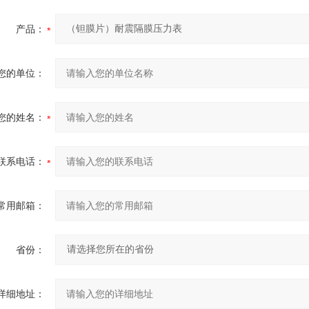
产品：
您的单位：
您的姓名：
联系电话：
常用邮箱：
省份：
详细地址：