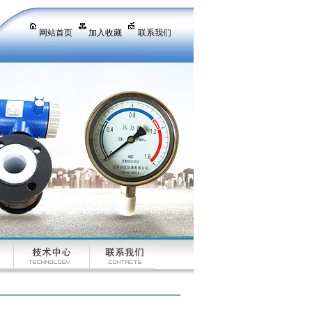
网站首页
加入收藏
联系我们