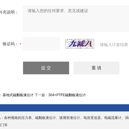
补充说明：
验证码：
请输入计算结果
：
基地式磁翻板液位计
下一篇：
304+PTFE磁翻板液位计
品：各种规格的压力表、磁翻板液位计、玻璃管液位计、电容变送器、电磁流量计、涡
阀门等