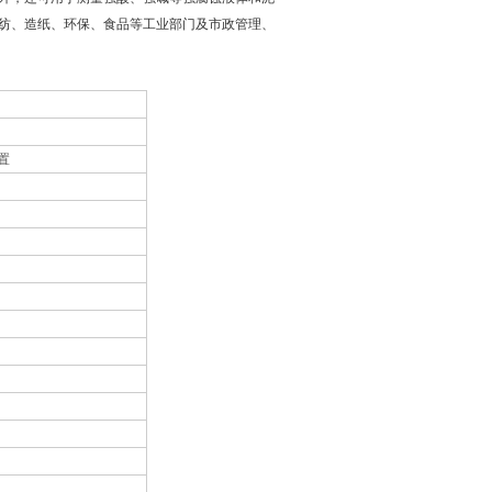
纺、造纸、环保、食品等工业部门及市政管理、
置
）