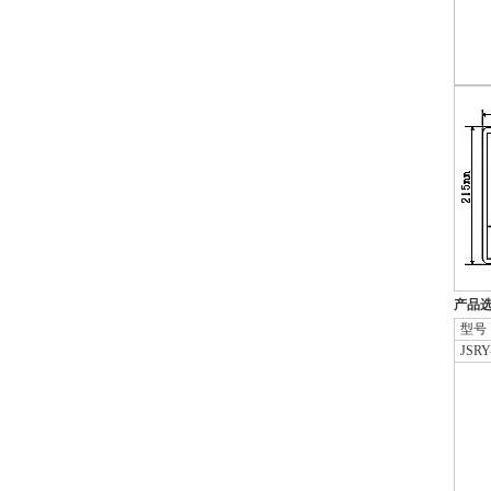
产品
型号
JSRY