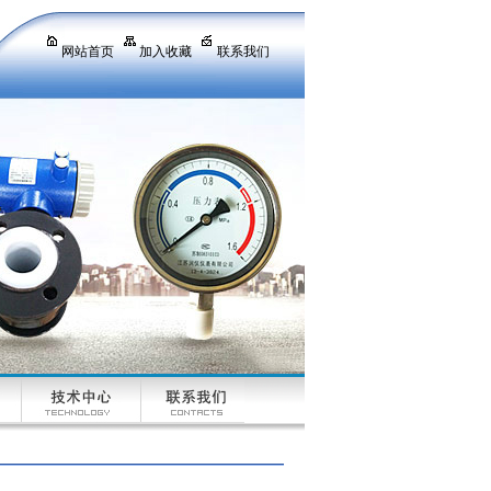
网站首页
加入收藏
联系我们