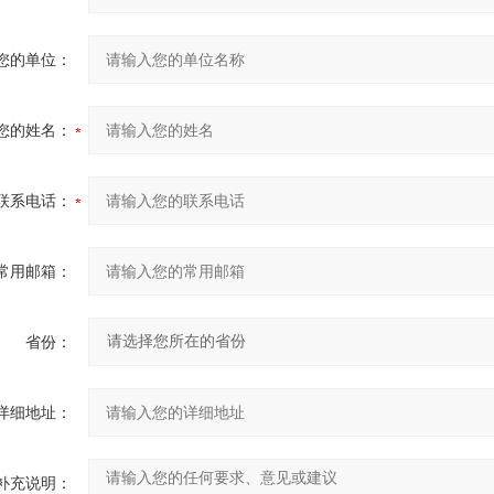
您的单位：
您的姓名：
联系电话：
常用邮箱：
省份：
详细地址：
补充说明：