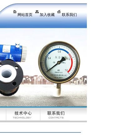
网站首页
加入收藏
联系我们