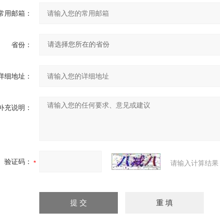
常用邮箱：
省份：
详细地址：
补充说明：
验证码：
请输入计算结果