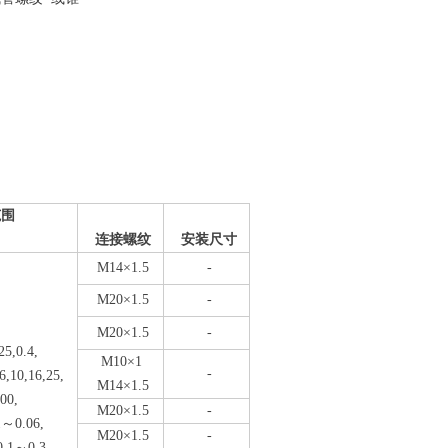
范围
连接螺纹
安装尺寸
M14×1.5
-
M20×1.5
-
M20×1.5
-
25,0.4,
M10×1
-
,6,10,16,25,
M14×1.5
00,
M20×1.5
-
1～0.06,
M20×1.5
-
0.1～0.3,