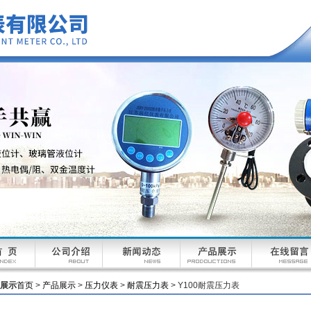
展示
首页
>
产品展示
>
压力仪表
>
耐震压力表
> Y100耐震压力表