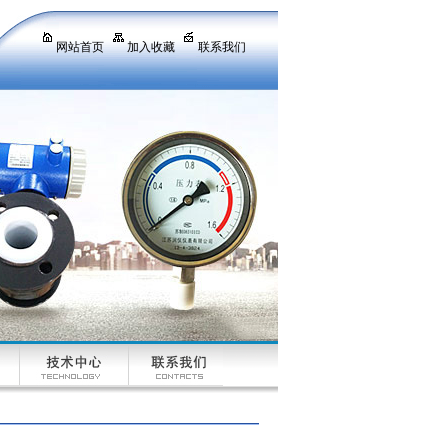
网站首页
加入收藏
联系我们