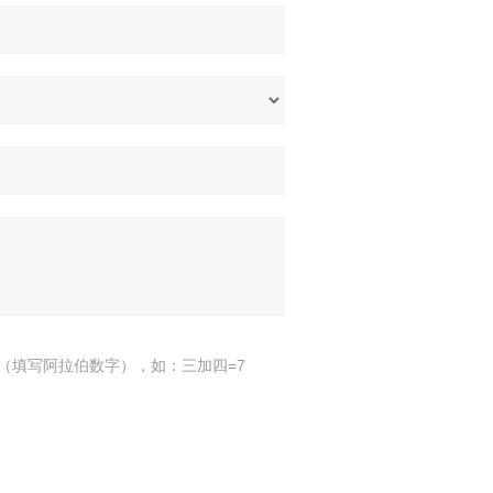
（填写阿拉伯数字），如：三加四=7