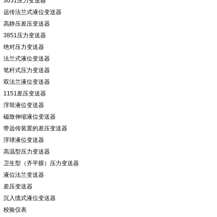
3051压力变送器
远传法兰式液位变送器
高静压差压变送器
3851压力变送器
绝对压力变送器
法兰式液位变送器
笔杆式压力变送器
双法兰液位变送器
1151差压变送器
浮筒液位变送器
磁致伸缩液位变送器
带远传装置的差压变送器
浮球液位变送器
高温型压力变送器
卫生型（齐平膜）压力变送器
液位法兰变送器
差压变送器
沉入缆式液位变送器
校验仪表