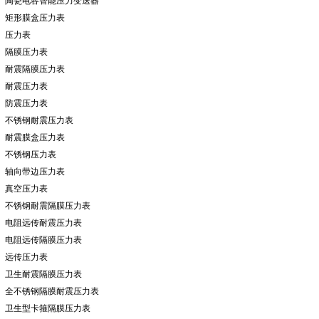
陶瓷电容智能压力变送器
矩形膜盒压力表
压力表
隔膜压力表
耐震隔膜压力表
耐震压力表
防震压力表
不锈钢耐震压力表
耐震膜盒压力表
不锈钢压力表
轴向带边压力表
真空压力表
不锈钢耐震隔膜压力表
电阻远传耐震压力表
电阻远传隔膜压力表
远传压力表
卫生耐震隔膜压力表
全不锈钢隔膜耐震压力表
卫生型卡箍隔膜压力表