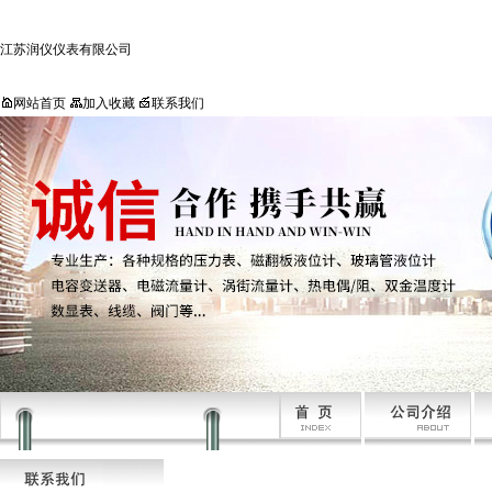
江苏润仪仪表有限公司
网站首页
加入收藏
联系我们