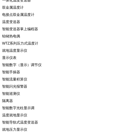
一体化温度变送器
双金属温度计
电接点双金属温度计
温度变送器
智能变送器掌上编程器
铂铑热电偶
WTZ系列压力式温度计
就地温度显示仪
显示仪表
智能数字（显示）调节仪
智能手操器
智能流量积算仪
智能闪光报警器
智能巡测仪
隔离器
智能数字光柱显示调
温度就地显示仪
智能导轨式温度变送器
就地压力显示仪