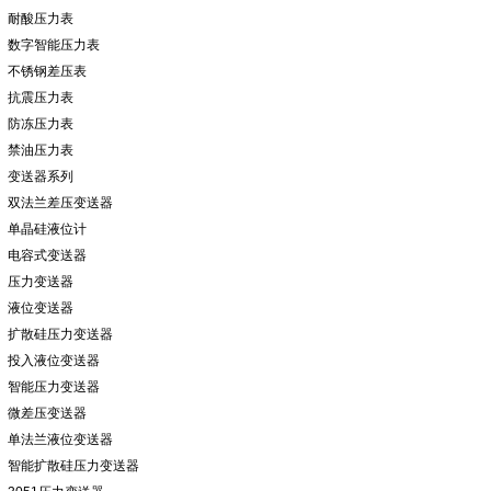
耐酸压力表
数字智能压力表
不锈钢差压表
抗震压力表
防冻压力表
禁油压力表
变送器系列
双法兰差压变送器
单晶硅液位计
电容式变送器
压力变送器
液位变送器
扩散硅压力变送器
投入液位变送器
智能压力变送器
微差压变送器
单法兰液位变送器
智能扩散硅压力变送器