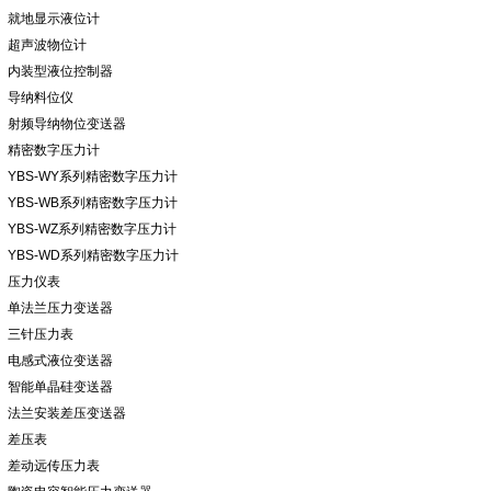
就地显示液位计
超声波物位计
内装型液位控制器
导纳料位仪
射频导纳物位变送器
精密数字压力计
YBS-WY系列精密数字压力计
YBS-WB系列精密数字压力计
YBS-WZ系列精密数字压力计
YBS-WD系列精密数字压力计
压力仪表
单法兰压力变送器
三针压力表
电感式液位变送器
智能单晶硅变送器
法兰安装差压变送器
差压表
差动远传压力表