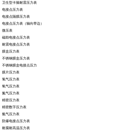
卫生型卡箍耐震压力表
电接点压力表
电接点隔膜压力表
电接点压力表（轴向带边）
微压表
磁助电接点压力表
耐震电接点压力表
膜盒压力表
不锈钢膜盒压力表
不锈钢膜盒电接点压力
膜片压力表
氢气压力表
氧气压力表
氮气压力表
精密压力表
精密数字压力表
氨气压力表
防爆电接点压力表
耐腐耐高温压力表